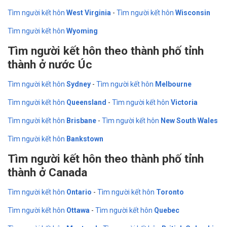
Tìm người kết hôn
West Virginia
-
Tìm người kết hôn
Wisconsin
Tìm người kết hôn
Wyoming
Tìm người kết hôn theo thành phố tỉnh
thành ở nước Úc
Tìm người kết hôn
Sydney
-
Tìm người kết hôn
Melbourne
Tìm người kết hôn
Queensland
-
Tìm người kết hôn
Victoria
Tìm người kết hôn
Brisbane
-
Tìm người kết hôn
New South Wales
Tìm người kết hôn
Bankstown
Tìm người kết hôn theo thành phố tỉnh
thành ở Canada
Tìm người kết hôn
Ontario
-
Tìm người kết hôn
Toronto
Tìm người kết hôn
Ottawa
-
Tìm người kết hôn
Quebec