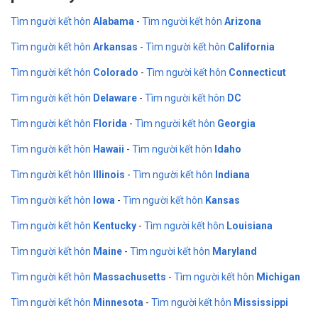
Tìm người kết hôn
Alabama
-
Tìm người kết hôn
Arizona
Tìm người kết hôn
Arkansas
-
Tìm người kết hôn
California
Tìm người kết hôn
Colorado
-
Tìm người kết hôn
Connecticut
Tìm người kết hôn
Delaware
-
Tìm người kết hôn
DC
Tìm người kết hôn
Florida
-
Tìm người kết hôn
Georgia
Tìm người kết hôn
Hawaii
-
Tìm người kết hôn
Idaho
Tìm người kết hôn
Illinois
-
Tìm người kết hôn
Indiana
Tìm người kết hôn
Iowa
-
Tìm người kết hôn
Kansas
Tìm người kết hôn
Kentucky
-
Tìm người kết hôn
Louisiana
Tìm người kết hôn
Maine
-
Tìm người kết hôn
Maryland
Tìm người kết hôn
Massachusetts
-
Tìm người kết hôn
Michigan
Tìm người kết hôn
Minnesota
-
Tìm người kết hôn
Mississippi