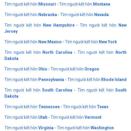
Tìm người kết hôn
Missouri
-
Tìm người kết hôn
Montana
Tìm người kết hôn
Nebraska
-
Tìm người kết hôn
Nevada
Tìm người kết hôn
New Hampshire
-
Tìm người kết hôn
New
Jersey
Tìm người kết hôn
New Mexico
-
Tìm người kết hôn
New York
Tìm người kết hôn
North Carolina
-
Tìm người kết hôn
North
Dakota
Tìm người kết hôn
Ohio
-
Tìm người kết hôn
Oregon
Tìm người kết hôn
Pennsylvania
-
Tìm người kết hôn
Rhode Island
Tìm người kết hôn
South Carolina
-
Tìm người kết hôn
South
Dakota
Tìm người kết hôn
Tennessee
-
Tìm người kết hôn
Texas
Tìm người kết hôn
Utah
-
Tìm người kết hôn
Vermont
Tìm người kết hôn
Virginia
-
Tìm người kết hôn
Washington