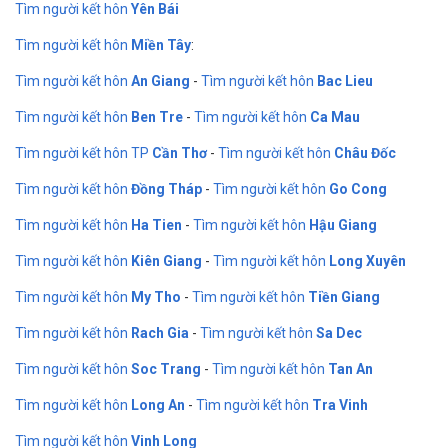
Tìm người kết hôn
Yên Bái
Tìm người kết hôn
Miền Tây
:
Tìm người kết hôn
An Giang
-
Tìm người kết hôn
Bac Lieu
Tìm người kết hôn
Ben Tre
-
Tìm người kết hôn
Ca Mau
Tìm người kết hôn TP
Cần Thơ
-
Tìm người kết hôn
Châu Đốc
Tìm người kết hôn
Đồng Tháp
-
Tìm người kết hôn
Go Cong
Tìm người kết hôn
Ha Tien
-
Tìm người kết hôn
Hậu Giang
Tìm người kết hôn
Kiên Giang
-
Tìm người kết hôn
Long Xuyên
Tìm người kết hôn
My Tho
-
Tìm người kết hôn
Tiền Giang
Tìm người kết hôn
Rach Gia
-
Tìm người kết hôn
Sa Dec
Tìm người kết hôn
Soc Trang
-
Tìm người kết hôn
Tan An
Tìm người kết hôn
Long An
-
Tìm người kết hôn
Tra Vinh
Tìm người kết hôn
Vinh Long