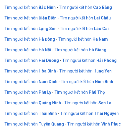
Tìm người kết hôn
Bắc Ninh
-
Tìm người kết hôn
Cao Bằng
Tìm người kết hôn
Điện Biên
-
Tìm người kết hôn
Lai Châu
Tìm người kết hôn
Lạng Sơn
-
Tìm người kết hôn
Lào Cai
Tìm người kết hôn
Hà Đông
-
Tìm người kết hôn
Ha Nam
Tìm người kết hôn
Hà Nội
-
Tìm người kết hôn
Hà Giang
Tìm người kết hôn
Hai Duong
-
Tìm người kết hôn
Hải Phòng
Tìm người kết hôn
Hòa Bình
-
Tìm người kết hôn
Hung Yen
Tìm người kết hôn
Nam Dinh
-
Tìm người kết hôn
Ninh Binh
Tìm người kết hôn
Phu Ly
-
Tìm người kết hôn
Phú Thọ
Tìm người kết hôn
Quảng Ninh
-
Tìm người kết hôn
Sơn La
Tìm người kết hôn
Thai Binh
-
Tìm người kết hôn
Thái Nguyên
Tìm người kết hôn
Tuyên Quang
-
Tìm người kết hôn
Vinh Phuc