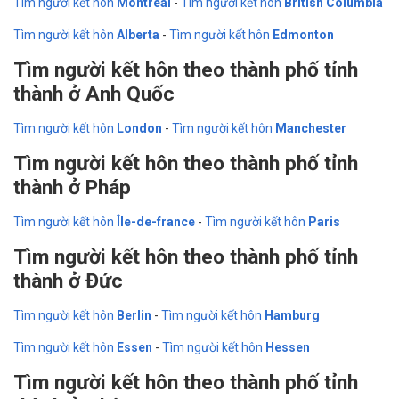
Tìm người kết hôn
Montreal
-
Tìm người kết hôn
British Columbia
Tìm người kết hôn
Alberta
-
Tìm người kết hôn
Edmonton
Tìm người kết hôn theo thành phố tỉnh
thành ở Anh Quốc
Tìm người kết hôn
London
-
Tìm người kết hôn
Manchester
Tìm người kết hôn theo thành phố tỉnh
thành ở Pháp
Tìm người kết hôn
Île-de-france
-
Tìm người kết hôn
Paris
Tìm người kết hôn theo thành phố tỉnh
thành ở Đức
Tìm người kết hôn
Berlin
-
Tìm người kết hôn
Hamburg
Tìm người kết hôn
Essen
-
Tìm người kết hôn
Hessen
Tìm người kết hôn theo thành phố tỉnh