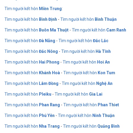
Tìm người kết hôn
Miền Trung
:
Tìm người kết hôn
Bình Định
-
Tìm người kết hôn
Bình Thuận
Tìm người kết hôn
Buôn Ma Thuột
-
Tìm người kết hôn
Cam Ranh
Tìm người kết hôn
Đà Nẵng
-
Tìm người kết hôn
Đắc Lắc
Tìm người kết hôn
Đắc Nông
-
Tìm người kết hôn
Hà Tĩnh
Tìm người kết hôn
Hai Phong
-
Tìm người kết hôn
Hoi An
Tìm người kết hôn
Khánh Hoà
-
Tìm người kết hôn
Kon Tum
Tìm người kết hôn
Lâm Đồng
-
Tìm người kết hôn
Nghệ An
Tìm người kết hôn
Pleiku
-
Tìm người kết hôn
Gia Lai
Tìm người kết hôn
Phan Rang
-
Tìm người kết hôn
Phan Thiet
Tìm người kết hôn
Phú Yên
-
Tìm người kết hôn
Ninh Thuận
Tìm người kết hôn
Nha Trang
-
Tìm người kết hôn
Quảng Bình