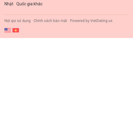
Nhật
Quốc gia khác
Nội qui sử dụng
Chính sách bảo mật
Powered by
VietDating.us