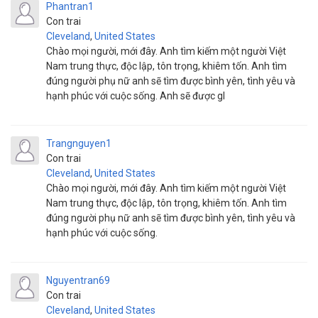
Phantran1
Con trai
Cleveland
,
United States
Chào mọi người, mới đây. Anh tìm kiếm một người Việt
Nam trung thực, độc lập, tôn trọng, khiêm tốn. Anh tìm
đúng người phụ nữ anh sẽ tìm được bình yên, tình yêu và
hạnh phúc với cuộc sống. Anh sẽ được gl
Trangnguyen1
Con trai
Cleveland
,
United States
Chào mọi người, mới đây. Anh tìm kiếm một người Việt
Nam trung thực, độc lập, tôn trọng, khiêm tốn. Anh tìm
đúng người phụ nữ anh sẽ tìm được bình yên, tình yêu và
hạnh phúc với cuộc sống.
Nguyentran69
Con trai
Cleveland
,
United States