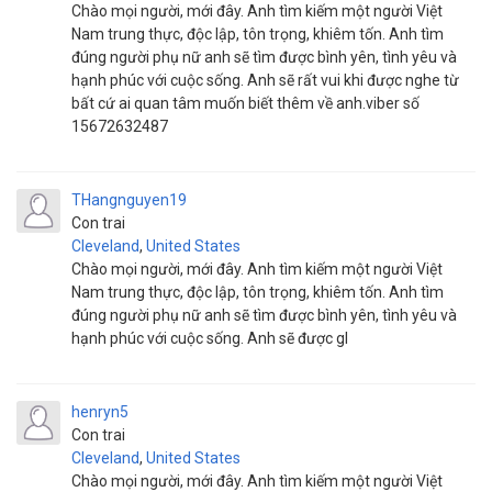
Chào mọi người, mới đây. Anh tìm kiếm một người Việt
Nam trung thực, độc lập, tôn trọng, khiêm tốn. Anh tìm
đúng người phụ nữ anh sẽ tìm được bình yên, tình yêu và
hạnh phúc với cuộc sống. Anh sẽ rất vui khi được nghe từ
bất cứ ai quan tâm muốn biết thêm về anh.viber số
15672632487
THangnguyen19
Con trai
Cleveland
,
United States
Chào mọi người, mới đây. Anh tìm kiếm một người Việt
Nam trung thực, độc lập, tôn trọng, khiêm tốn. Anh tìm
đúng người phụ nữ anh sẽ tìm được bình yên, tình yêu và
hạnh phúc với cuộc sống. Anh sẽ được gl
henryn5
Con trai
Cleveland
,
United States
Chào mọi người, mới đây. Anh tìm kiếm một người Việt