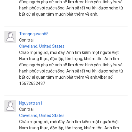
đúng người phụ nữ anh sẽ tìm được bình yên, tình yêu và
hạnh phúc với cuộc sống. Anh sẽ rất vui khi được nghe từ
bất cứ ai quan tâm muốn biết thêm về anh.
Trangnguyen68
Con trai
Cleveland
,
United States
Chào mọi người, mới đây. Anh tìm kiếm một người Việt
Nam trung thực, độc lập, tôn trọng, khiêm tốn. Anh tìm
đúng người phụ nữ anh sẽ tìm được bình yên, tình yêu và
hạnh phúc với cuộc sống. Anh sẽ rất vui khi được nghe từ
bất cứ ai quan tâm muốn biết thêm về anh.viber số
15672632487
Nguyettran1
Con trai
Cleveland
,
United States
Chào mọi người, mới đây. Anh tìm kiếm một người Việt
Nam trung thực, độc lập, tôn trọng, khiêm tốn. Anh tìm