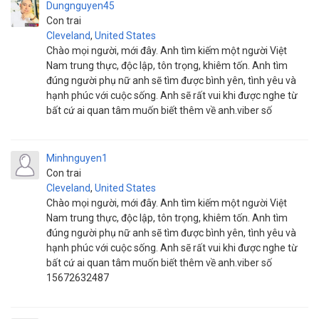
Dungnguyen45
Con trai
Cleveland
,
United States
Chào mọi người, mới đây. Anh tìm kiếm một người Việt
Nam trung thực, độc lập, tôn trọng, khiêm tốn. Anh tìm
đúng người phụ nữ anh sẽ tìm được bình yên, tình yêu và
hạnh phúc với cuộc sống. Anh sẽ rất vui khi được nghe từ
bất cứ ai quan tâm muốn biết thêm về anh.viber số
Minhnguyen1
Con trai
Cleveland
,
United States
Chào mọi người, mới đây. Anh tìm kiếm một người Việt
Nam trung thực, độc lập, tôn trọng, khiêm tốn. Anh tìm
đúng người phụ nữ anh sẽ tìm được bình yên, tình yêu và
hạnh phúc với cuộc sống. Anh sẽ rất vui khi được nghe từ
bất cứ ai quan tâm muốn biết thêm về anh.viber số
15672632487