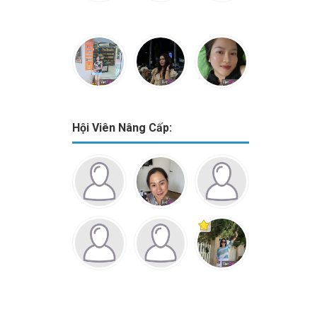
Hội Viên Nâng Cấp: