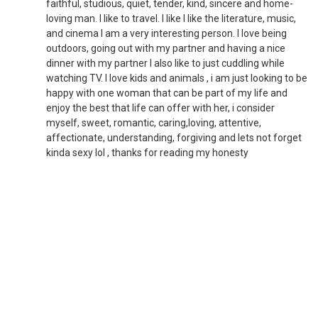
faithful, studious, quiet, tender, kind, sincere and home-
loving man. I like to travel. I like I like the literature, music,
and cinema I am a very interesting person. I love being
outdoors, going out with my partner and having a nice
dinner with my partner I also like to just cuddling while
watching TV. I love kids and animals , i am just looking to be
happy with one woman that can be part of my life and
enjoy the best that life can offer with her, i consider
myself, sweet, romantic, caring,loving, attentive,
affectionate, understanding, forgiving and lets not forget
kinda sexy lol , thanks for reading my honesty