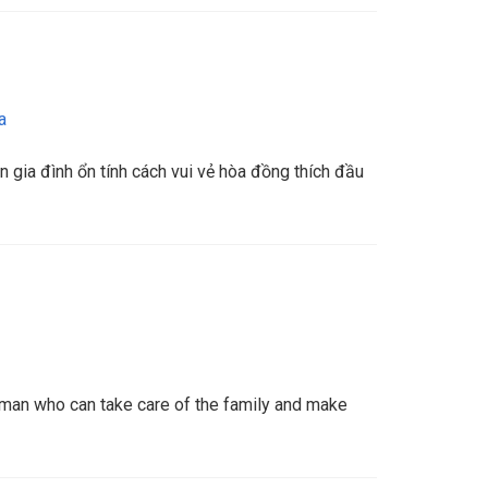
a
n gia đình ổn tính cách vui vẻ hòa đồng thích đầu
man who can take care of the family and make