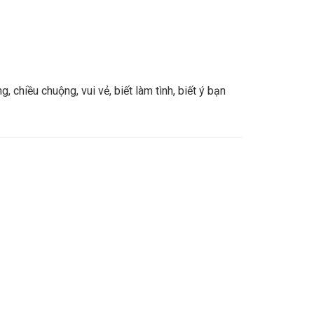
, chiều chuộng, vui vẻ, biết làm tình, biết ý bạn