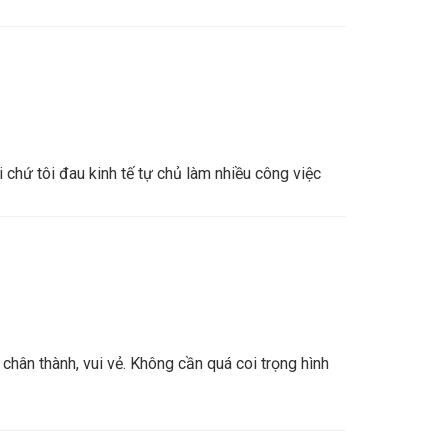
i chứ tôi đau kinh tế tự chủ làm nhiều công việc
 chân thành, vui vẻ. Không cần quá coi trọng hình