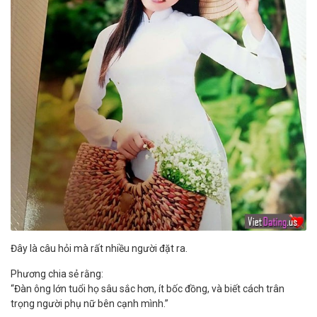
Đây là câu hỏi mà rất nhiều người đặt ra.
Phương chia sẻ rằng:
“Đàn ông lớn tuổi họ sâu sắc hơn, ít bốc đồng, và biết cách trân
trọng người phụ nữ bên cạnh mình.”