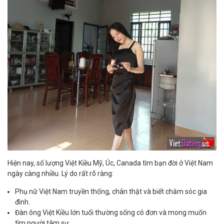
Hiện nay, số lượng Việt Kiều Mỹ, Úc, Canada tìm bạn đời ở Việt Nam
ngày càng nhiều. Lý do rất rõ ràng:
Phụ nữ Việt Nam truyền thống, chân thật và biết chăm sóc gia
đình.
Đàn ông Việt Kiều lớn tuổi thường sống cô đơn và mong muốn
tìm người tâm sự.