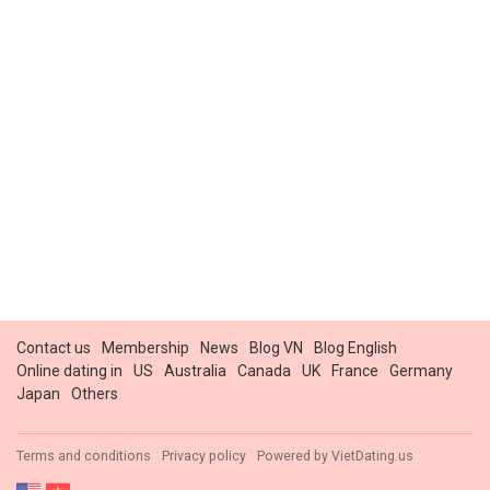
Contact us
Membership
News
Blog VN
Blog English
Online dating in
US
Australia
Canada
UK
France
Germany
Japan
Others
Terms and conditions
Privacy policy
Powered by
VietDating.us