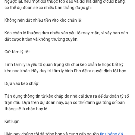
Ngược lại, nếu một đội thuộc top đầu và đội kia đang ở cuối bảng,
có thể dự đoán sẽ có nhiều bàn thắng được ghi.
Không nên đặt nhiều tiền vào kèo chẵn lẻ:
Kèo chẵn lẻ thường dựa nhiều vào yếu tố may mắn, vì vậy bạn nên
đặt cược ít tiền và không thường xuyên.
Giữ tâm lý tốt:
Tính tâm lý là yếu tố quan trọng khi chơi kèo chẵn lẻ hoặc bất kỳ
kèo nào khác. Hãy duy trì tâm lý bình tĩnh để ra quyết định tốt hơn.
Dựa vào kèo chấp:
Tận dụng thông tin từ kèo chấp do nhà cái đưa ra để dự đoán tỷ số
trận đấu. Dựa trên dự đoán này, bạn có thể đánh giá tổng số bàn
thắng sẽ là chẵn hay lẻ.
Kết luận
Hiện nay chúng tôi đã tổng hợp và cung cấp nguồn
tips bóng đá