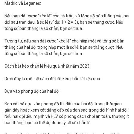
Madrid và Leganes:
Nếu bạn đặt cược "kèo lẻ" cho cả trận, và tổng số bàn thắng của hai
đội sau trận đấu là số lẻ (ví dụ: 1 + 2 = 3), bạn sẽ thắng cược. Nếu
tổng số bàn thắng là số chẵn, bạn sẽ thua.
Tương tự, nếu bạn đặt cược "kèo lẻ" cho hiệp một và tổng số bàn
thắng của hai đội trong hiệp một là số lẻ, bạn sẽ thắng cược. Nếu
tổng số bàn thắng là số chẵn, bạn sẽ thua.
Cách bắt kèo chẵn lẻ hiệu quả nhất năm 2023
Dưới đây là một số cách để bắt kèo chẵn lẻ hiệu quả:
Dựa vào phong độ của hai đội:
Bạn có thể dựa vào phong độ thi đấu của hai đội trong thời gian
gần đây hoặc xem xét đẳng cấp của dàn sao trong đội hình hai đội.
Nếu hai đội đều mạnh và HLV có phong cách chơi an toàn, thường ít
bàn thắng, bạn có thể dự đoán tỷ số sẽ chẵn lẻ.