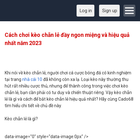
Log in
Sign up
Cách chơi kèo chẵn lẻ đầy ngon miệng và hiệu quả
nhất năm 2023
Khi nói về kèo chẵn lẻ, người chơi cá cược bóng đá có kinh nghiệm
tại trang
nhà cái 10
đã không còn xa lạ. Loại kèo này thường thu
hút rất nhiều cược thủ, nhưng để thành công trong việc chơi kèo
chẵn lẻ, bạn cần phải có tư duy và chiến thuật riêng. Vậy kèo chẵn
lẻ là gì và cách để bắt kèo chẵn lẻ hiệu quả nhất? Hãy cùng Cado68
tìm hiểu chi tiết về chủ đề này.
Kèo chẵn lẻ là gì?
data-image="0" style="data-image:0px" />