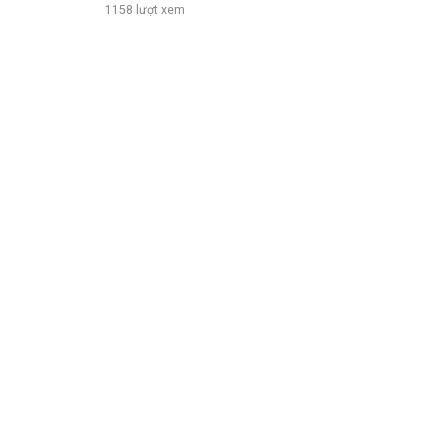
1158 lượt xem