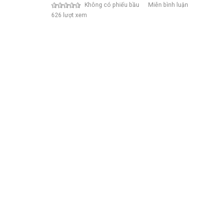
Không có phiếu bầu
Miễn bình luận
626 lượt xem