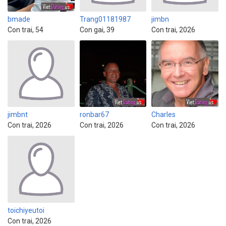
bmade
Trang01181987
jimbn
Con trai, 54
Con gai, 39
Con trai, 2026
jimbnt
ronbar67
Charles
Con trai, 2026
Con trai, 2026
Con trai, 2026
toichiyeutoi
Con trai, 2026