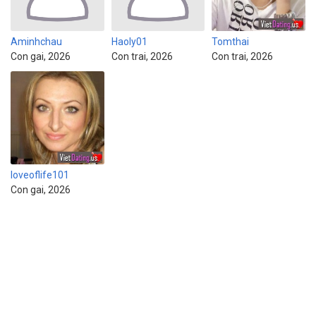
Aminhchau
Haoly01
Tomthai
Con gai, 2026
Con trai, 2026
Con trai, 2026
loveoflife101
Con gai, 2026