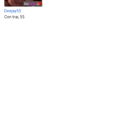
Deejay55
Con trai, 55