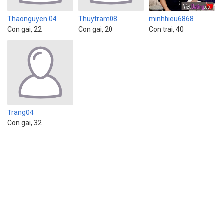
Thaonguyen.04
Thuytram08
minhhieu6868
Con gai, 22
Con gai, 20
Con trai, 40
Trang04
Con gai, 32