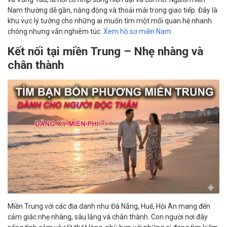
Nam thường dễ gần, năng động và thoải mái trong giao tiếp. Đây là
khu vực lý tưởng cho những ai muốn tìm một mối quan hệ nhanh
chóng nhưng vẫn nghiêm túc.
Xem hồ sơ miền Nam
Kết nối tại miền Trung – Nhẹ nhàng và
chân thành
Miền Trung với các địa danh như Đà Nẵng, Huế, Hội An mang đến
cảm giác nhẹ nhàng, sâu lắng và chân thành. Con người nơi đây