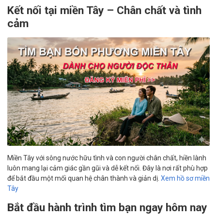
Kết nối tại miền Tây – Chân chất và tình
cảm
Miền Tây với sông nước hữu tình và con người chân chất, hiền lành
luôn mang lại cảm giác gần gũi và dễ kết nối. Đây là nơi rất phù hợp
để bắt đầu một mối quan hệ chân thành và giản dị.
Xem hồ sơ miền
Tây
Bắt đầu hành trình tìm bạn ngay hôm nay