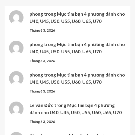
phong
trong
Mục tìm bạn 4 phương dành cho
U40, U45, U50, U55, U60, U65, U70
Tháng 6 3, 2026
phong
trong
Mục tìm bạn 4 phương dành cho
U40, U45, U50, U55, U60, U65, U70
Tháng 6 3, 2026
phong
trong
Mục tìm bạn 4 phương dành cho
U40, U45, U50, U55, U60, U65, U70
Tháng 6 3, 2026
Lê văn Đức
trong
Mục tìm bạn 4 phương
dành cho U40, U45, U50, U55, U60, U65, U70
Tháng 6 3, 2026