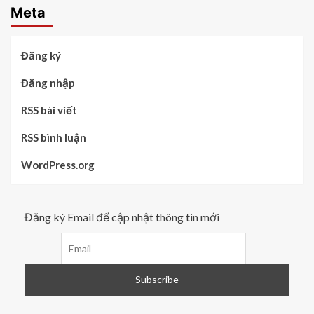
Meta
Đăng ký
Đăng nhập
RSS bài viết
RSS bình luận
WordPress.org
Đăng ký Email để cập nhật thông tin mới