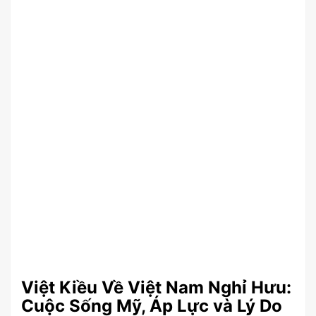
Việt Kiều Về Việt Nam Nghỉ Hưu:
Cuộc Sống Mỹ, Áp Lực và Lý Do