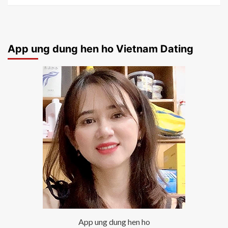
App ung dung hen ho Vietnam Dating
App ung dung hen ho