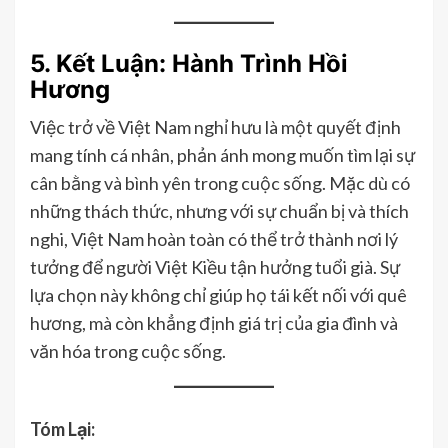
5. Kết Luận: Hành Trình Hồi
Hương
Việc trở về Việt Nam nghỉ hưu là một quyết định
mang tính cá nhân, phản ánh mong muốn tìm lại sự
cân bằng và bình yên trong cuộc sống. Mặc dù có
những thách thức, nhưng với sự chuẩn bị và thích
nghi, Việt Nam hoàn toàn có thể trở thành nơi lý
tưởng để người Việt Kiều tận hưởng tuổi già. Sự
lựa chọn này không chỉ giúp họ tái kết nối với quê
hương, mà còn khẳng định giá trị của gia đình và
văn hóa trong cuộc sống.
Tóm Lại: