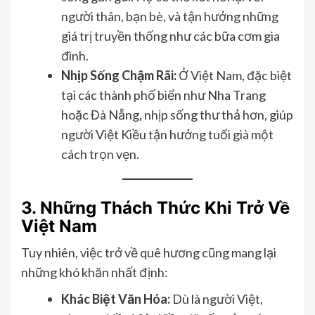
người thân, bạn bè, và tận hưởng những
giá trị truyền thống như các bữa cơm gia
đình.
Nhịp Sống Chậm Rãi:
Ở Việt Nam, đặc biệt
tại các thành phố biển như Nha Trang
hoặc Đà Nẵng, nhịp sống thư thả hơn, giúp
người Việt Kiều tận hưởng tuổi già một
cách trọn vẹn.
3. Những Thách Thức Khi Trở Về
Việt Nam
Tuy nhiên, việc trở về quê hương cũng mang lại
những khó khăn nhất định:
Khác Biệt Văn Hóa:
Dù là người Việt,