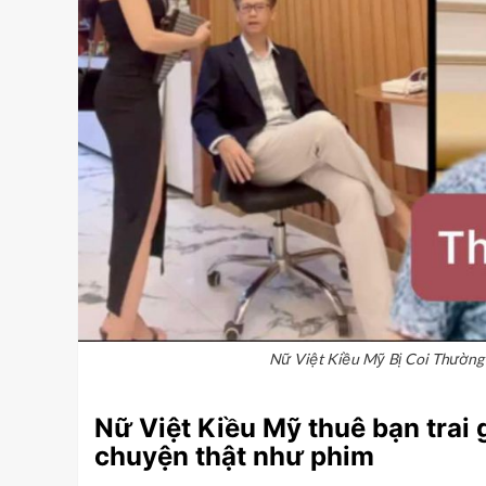
Nữ Việt Kiều Mỹ Bị Coi Thường
Nữ Việt Kiều Mỹ thuê bạn trai 
chuyện thật như phim