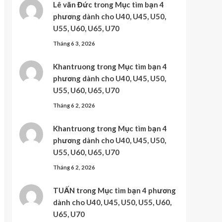
Lê văn Đức
trong
Mục tìm bạn 4
phương dành cho U40, U45, U50,
U55, U60, U65, U70
Tháng 6 3, 2026
Khantruong
trong
Mục tìm bạn 4
phương dành cho U40, U45, U50,
U55, U60, U65, U70
Tháng 6 2, 2026
Khantruong
trong
Mục tìm bạn 4
phương dành cho U40, U45, U50,
U55, U60, U65, U70
Tháng 6 2, 2026
TUẤN
trong
Mục tìm bạn 4 phương
dành cho U40, U45, U50, U55, U60,
U65, U70