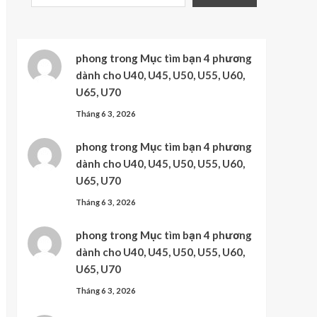
phong
trong
Mục tìm bạn 4 phương
dành cho U40, U45, U50, U55, U60,
U65, U70
Tháng 6 3, 2026
phong
trong
Mục tìm bạn 4 phương
dành cho U40, U45, U50, U55, U60,
U65, U70
Tháng 6 3, 2026
phong
trong
Mục tìm bạn 4 phương
dành cho U40, U45, U50, U55, U60,
U65, U70
Tháng 6 3, 2026