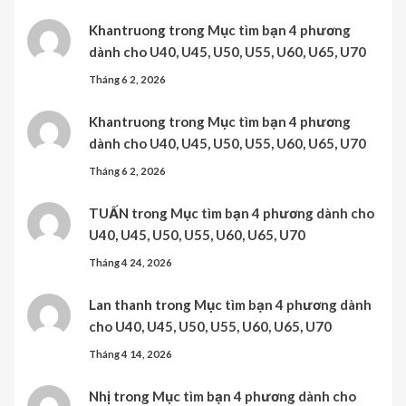
Khantruong
trong
Mục tìm bạn 4 phương
dành cho U40, U45, U50, U55, U60, U65, U70
Tháng 6 2, 2026
Khantruong
trong
Mục tìm bạn 4 phương
dành cho U40, U45, U50, U55, U60, U65, U70
Tháng 6 2, 2026
TUẤN
trong
Mục tìm bạn 4 phương dành cho
U40, U45, U50, U55, U60, U65, U70
Tháng 4 24, 2026
Lan thanh
trong
Mục tìm bạn 4 phương dành
cho U40, U45, U50, U55, U60, U65, U70
Tháng 4 14, 2026
Nhị
trong
Mục tìm bạn 4 phương dành cho