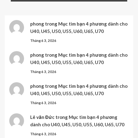
phong
trong
Mục tìm bạn 4 phương dành cho
U40, U45, U50, U55, U60, U65, U70
Tháng 6 3, 2026
phong
trong
Mục tìm bạn 4 phương dành cho
U40, U45, U50, U55, U60, U65, U70
Tháng 6 3, 2026
phong
trong
Mục tìm bạn 4 phương dành cho
U40, U45, U50, U55, U60, U65, U70
Tháng 6 3, 2026
Lê văn Đức
trong
Mục tìm bạn 4 phương
dành cho U40, U45, U50, U55, U60, U65, U70
Tháng 6 3, 2026