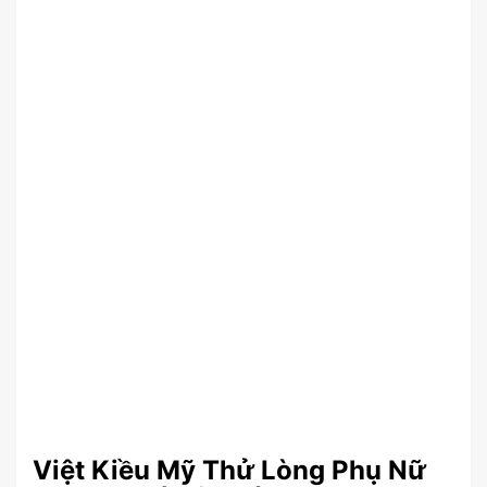
Việt Kiều Mỹ Thử Lòng Phụ Nữ