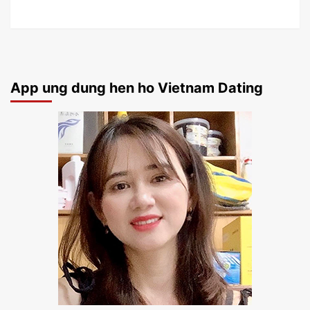
App ung dung hen ho Vietnam Dating