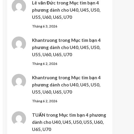
Lê văn Đức
trong
Mục tìm bạn 4
phương dành cho U40, U45, U50,
U55, U60, U65, U70
Tháng 6 3, 2026
Khantruong
trong
Mục tìm bạn 4
phương dành cho U40, U45, U50,
U55, U60, U65, U70
Tháng 6 2, 2026
Khantruong
trong
Mục tìm bạn 4
phương dành cho U40, U45, U50,
U55, U60, U65, U70
Tháng 6 2, 2026
TUẤN
trong
Mục tìm bạn 4 phương
dành cho U40, U45, U50, U55, U60,
U65, U70