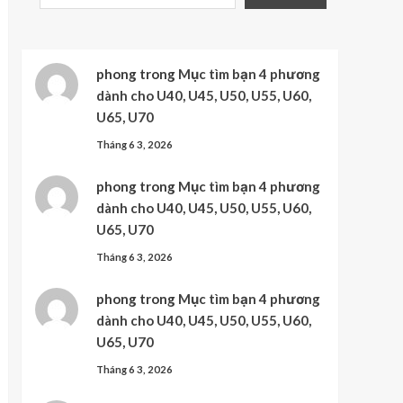
phong
trong
Mục tìm bạn 4 phương
dành cho U40, U45, U50, U55, U60,
U65, U70
Tháng 6 3, 2026
phong
trong
Mục tìm bạn 4 phương
dành cho U40, U45, U50, U55, U60,
U65, U70
Tháng 6 3, 2026
phong
trong
Mục tìm bạn 4 phương
dành cho U40, U45, U50, U55, U60,
U65, U70
Tháng 6 3, 2026