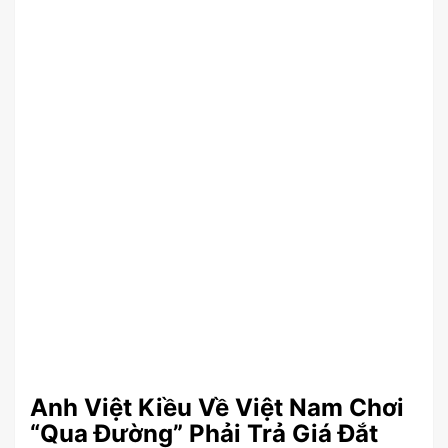
Anh Việt Kiều Về Việt Nam Chơi
“Qua Đường” Phải Trả Giá Đắt