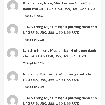
Khantruong
trong
Mục tìm bạn 4 phương
dành cho U40, U45, U50, U55, U60, U65, U70
Tháng 6 2, 2026
TUẤN
trong
Mục tìm bạn 4 phương dành cho
U40, U45, U50, U55, U60, U65, U70
Tháng 4 24, 2026
Lan thanh
trong
Mục tìm bạn 4 phương dành
cho U40, U45, U50, U55, U60, U65, U70
Tháng 4 14, 2026
Nhị
trong
Mục tìm bạn 4 phương dành cho
U40, U45, U50, U55, U60, U65, U70
Tháng 4 12, 2026
TUẤN
trong
Mục tìm bạn 4 phương dành cho
U40, U45, U50, U55, U60, U65, U70