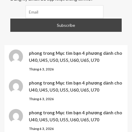
phong
trong
Mục tìm bạn 4 phương dành cho
U40, U45, U50, U55, U60, U65, U70
Tháng 6 3, 2026
phong
trong
Mục tìm bạn 4 phương dành cho
U40, U45, U50, U55, U60, U65, U70
Tháng 6 3, 2026
phong
trong
Mục tìm bạn 4 phương dành cho
U40, U45, U50, U55, U60, U65, U70
Tháng 6 3, 2026