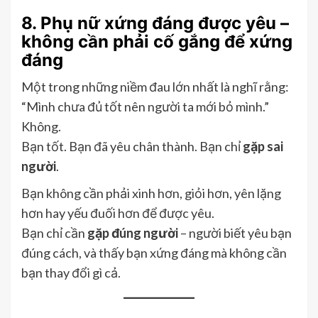
8. Phụ nữ xứng đáng được yêu –
không cần phải cố gắng để xứng
đáng
Một trong những niềm đau lớn nhất là nghĩ rằng:
“Mình chưa đủ tốt nên người ta mới bỏ mình.”
Không.
Bạn tốt. Bạn đã yêu chân thành. Bạn chỉ
gặp sai
người
.
Bạn không cần phải xinh hơn, giỏi hơn, yên lặng
hơn hay yếu đuối hơn để được yêu.
Bạn chỉ cần
gặp đúng người
– người biết yêu bạn
đúng cách, và thấy bạn xứng đáng mà không cần
bạn thay đổi gì cả.