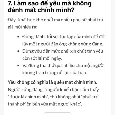
7. Làm sao để yêu mà không
đánh mất chính mình?
Đây là bài học khó nhất mà nhiều phụ nữ phải trả
giá mới hiểu ra:
Đừng đánh đổi sự độc lập của mình để đổi
lấy một người đàn ông không xứng đáng.
Đừng yêu đến mức phải xin chút tình yêu
còn sót lại mỗi ngày.
Và đừng tha thứ quá nhiều cho một người
không trân trọng nỗ lực của bạn.
Yêu không có nghĩa là quên mất chính mình.
Người xứng đáng là người khiến bạn cảm thấy
“được là chính mình”, chứ không phải “phải trở
thành phiên bản vừa mắt người khác”.