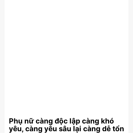
Phụ nữ càng độc lập càng khó
yêu, càng yêu sâu lại càng dễ tổn