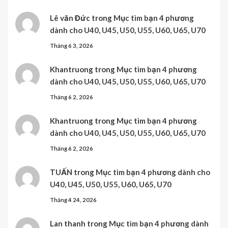
Lê văn Đức
trong
Mục tìm bạn 4 phương
dành cho U40, U45, U50, U55, U60, U65, U70
Tháng 6 3, 2026
Khantruong
trong
Mục tìm bạn 4 phương
dành cho U40, U45, U50, U55, U60, U65, U70
Tháng 6 2, 2026
Khantruong
trong
Mục tìm bạn 4 phương
dành cho U40, U45, U50, U55, U60, U65, U70
Tháng 6 2, 2026
TUẤN
trong
Mục tìm bạn 4 phương dành cho
U40, U45, U50, U55, U60, U65, U70
Tháng 4 24, 2026
Lan thanh
trong
Mục tìm bạn 4 phương dành