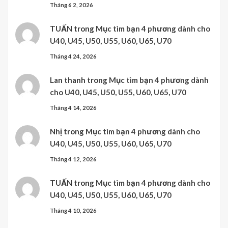
Tháng 6 2, 2026
TUẤN
trong
Mục tìm bạn 4 phương dành cho
U40, U45, U50, U55, U60, U65, U70
Tháng 4 24, 2026
Lan thanh
trong
Mục tìm bạn 4 phương dành
cho U40, U45, U50, U55, U60, U65, U70
Tháng 4 14, 2026
Nhị
trong
Mục tìm bạn 4 phương dành cho
U40, U45, U50, U55, U60, U65, U70
Tháng 4 12, 2026
TUẤN
trong
Mục tìm bạn 4 phương dành cho
U40, U45, U50, U55, U60, U65, U70
Tháng 4 10, 2026