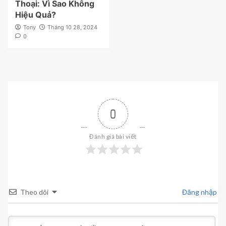
Thoại: Vì Sao Không
Hiệu Quả?
Tony
Tháng 10 28, 2024
0
0
Đánh giá bài viết
Theo dõi
Đăng nhập