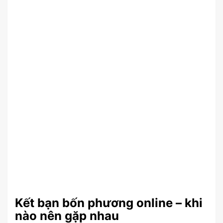
Kết bạn bốn phương online – khi
nào nên gặp nhau