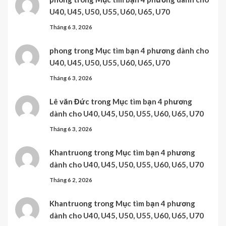
U40, U45, U50, U55, U60, U65, U70
Tháng 6 3, 2026
phong
trong
Mục tìm bạn 4 phương dành cho
U40, U45, U50, U55, U60, U65, U70
Tháng 6 3, 2026
Lê văn Đức
trong
Mục tìm bạn 4 phương
dành cho U40, U45, U50, U55, U60, U65, U70
Tháng 6 3, 2026
Khantruong
trong
Mục tìm bạn 4 phương
dành cho U40, U45, U50, U55, U60, U65, U70
Tháng 6 2, 2026
Khantruong
trong
Mục tìm bạn 4 phương
dành cho U40, U45, U50, U55, U60, U65, U70