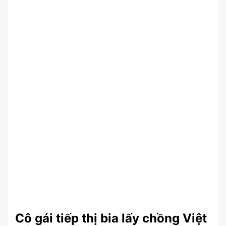
Cô gái tiếp thị bia lấy chồng Việt