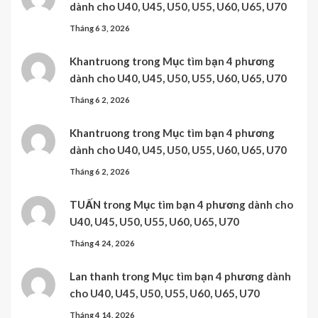
dành cho U40, U45, U50, U55, U60, U65, U70
Tháng 6 3, 2026
Khantruong
trong
Mục tìm bạn 4 phương
dành cho U40, U45, U50, U55, U60, U65, U70
Tháng 6 2, 2026
Khantruong
trong
Mục tìm bạn 4 phương
dành cho U40, U45, U50, U55, U60, U65, U70
Tháng 6 2, 2026
TUẤN
trong
Mục tìm bạn 4 phương dành cho
U40, U45, U50, U55, U60, U65, U70
Tháng 4 24, 2026
Lan thanh
trong
Mục tìm bạn 4 phương dành
cho U40, U45, U50, U55, U60, U65, U70
Tháng 4 14, 2026