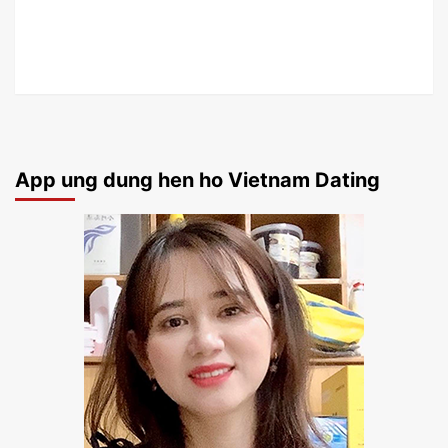
App ung dung hen ho Vietnam Dating