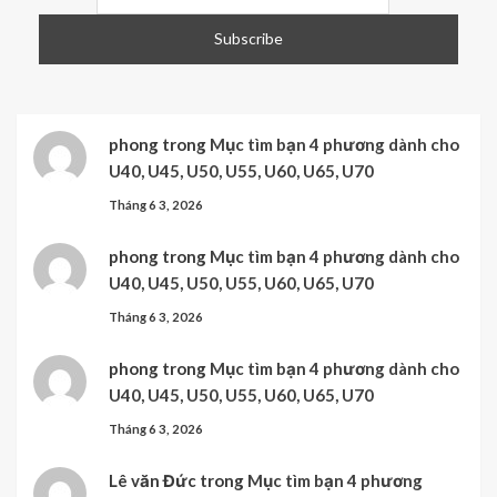
phong
trong
Mục tìm bạn 4 phương dành cho
U40, U45, U50, U55, U60, U65, U70
Tháng 6 3, 2026
phong
trong
Mục tìm bạn 4 phương dành cho
U40, U45, U50, U55, U60, U65, U70
Tháng 6 3, 2026
phong
trong
Mục tìm bạn 4 phương dành cho
U40, U45, U50, U55, U60, U65, U70
Tháng 6 3, 2026
Lê văn Đức
trong
Mục tìm bạn 4 phương