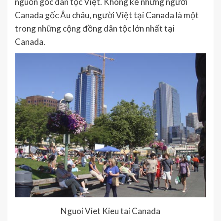
nguồn gốc dân tộc Việt. Không kể những người
Canada gốc Âu châu, người Việt tại Canada là một
trong những cộng đồng dân tộc lớn nhất tại
Canada.
Nguoi Viet Kieu tai Canada