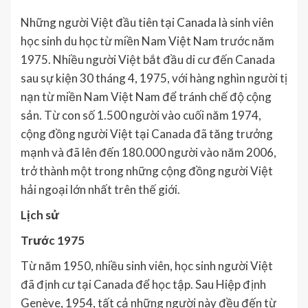
Những người Việt đầu tiên tại Canada là sinh viên
học sinh du học từ miền Nam Việt Nam trước năm
1975. Nhiều người Việt bắt đầu di cư đến Canada
sau sự kiện 30 tháng 4, 1975, với hàng nghìn người tị
nạn từ miền Nam Việt Nam để tránh chế độ cộng
sản. Từ con số 1.500 người vào cuối năm 1974,
cộng đồng người Việt tại Canada đã tăng trưởng
mạnh và đã lên đến 180.000 người vào năm 2006,
trở thành một trong những cộng đồng người Việt
hải ngoại lớn nhất trên thế giới.
Lịch sử
Trước 1975
Từ năm 1950, nhiều sinh viên, học sinh người Việt
đã định cư tại Canada để học tập. Sau Hiệp định
Genève, 1954, tất cả những người này đều đến từ