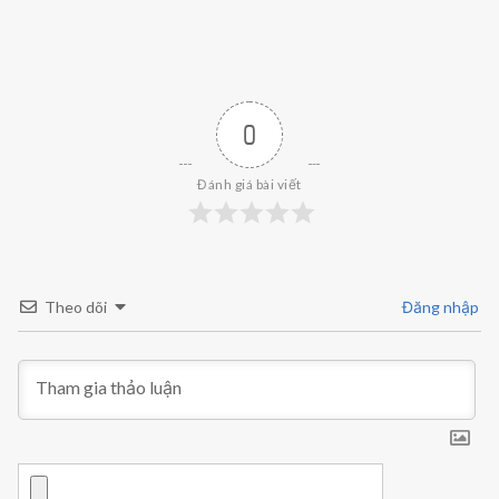
0
Đánh giá bài viết
Theo dõi
Đăng nhập