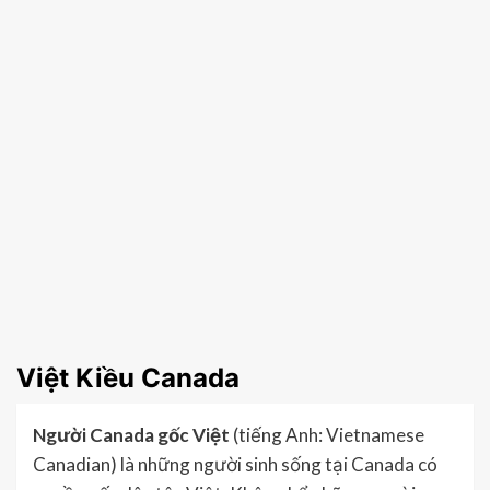
Việt Kiều Canada
Người Canada gốc Việt
(tiếng Anh: Vietnamese
Canadian) là những người sinh sống tại Canada có