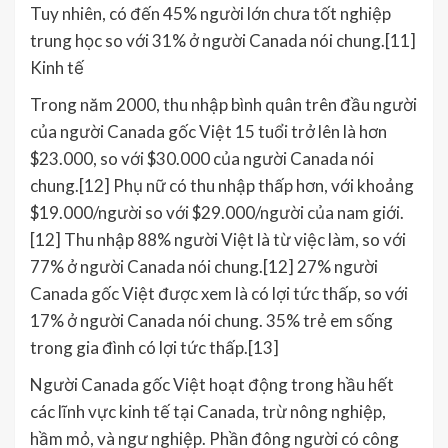
Tuy nhiên, có đến 45% người lớn chưa tốt nghiệp
trung học so với 31% ở người Canada nói chung.[11]
Kinh tế
Trong năm 2000, thu nhập bình quân trên đầu người
của người Canada gốc Việt 15 tuổi trở lên là hơn
$23.000, so với $30.000 của người Canada nói
chung.[12] Phụ nữ có thu nhập thấp hơn, với khoảng
$19.000/người so với $29.000/người của nam giới.
[12] Thu nhập 88% người Việt là từ việc làm, so với
77% ở người Canada nói chung.[12] 27% người
Canada gốc Việt được xem là có lợi tức thấp, so với
17% ở người Canada nói chung. 35% trẻ em sống
trong gia đình có lợi tức thấp.[13]
Người Canada gốc Việt hoạt động trong hầu hết
các lĩnh vực kinh tế tại Canada, trừ nông nghiệp,
hầm mỏ, và ngư nghiệp. Phần đông người có công