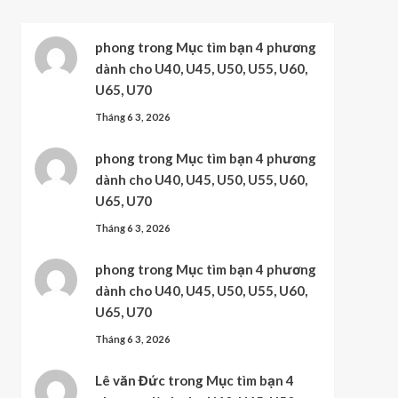
phong
trong
Mục tìm bạn 4 phương
dành cho U40, U45, U50, U55, U60,
U65, U70
Tháng 6 3, 2026
phong
trong
Mục tìm bạn 4 phương
dành cho U40, U45, U50, U55, U60,
U65, U70
Tháng 6 3, 2026
phong
trong
Mục tìm bạn 4 phương
dành cho U40, U45, U50, U55, U60,
U65, U70
Tháng 6 3, 2026
Lê văn Đức
trong
Mục tìm bạn 4