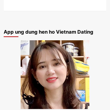
App ung dung hen ho Vietnam Dating