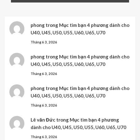
phong
trong
Mục tìm bạn 4 phương dành cho
U40, U45, U50, U55, U60, U65, U70
Tháng 6 3, 2026
phong
trong
Mục tìm bạn 4 phương dành cho
U40, U45, U50, U55, U60, U65, U70
Tháng 6 3, 2026
phong
trong
Mục tìm bạn 4 phương dành cho
U40, U45, U50, U55, U60, U65, U70
Tháng 6 3, 2026
Lê văn Đức
trong
Mục tìm bạn 4 phương
dành cho U40, U45, U50, U55, U60, U65, U70
Tháng 6 3, 2026