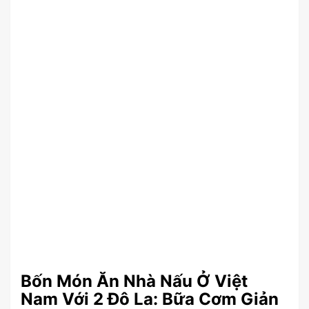
Bốn Món Ăn Nhà Nấu Ở Việt
Nam Với 2 Đô La: Bữa Cơm Giản