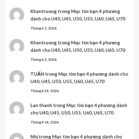
Khantruong
trong
Mục tìm bạn 4 phương
dành cho U40, U45, U50, U55, U60, U65, U70
Tháng 6 2, 2026
Khantruong
trong
Mục tìm bạn 4 phương
dành cho U40, U45, U50, U55, U60, U65, U70
Tháng 6 2, 2026
TUẤN
trong
Mục tìm bạn 4 phương dành cho
U40, U45, U50, U55, U60, U65, U70
Tháng 4 24, 2026
Lan thanh
trong
Mục tìm bạn 4 phương dành
cho U40, U45, U50, U55, U60, U65, U70
Tháng 4 14, 2026
Nhị
trong
Mục tìm bạn 4 phương dành cho