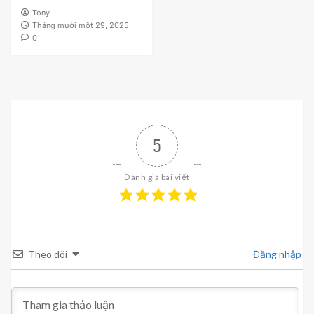
Tony
Tháng mười một 29, 2025
0
5
Đánh giá bài viết
Theo dõi
Đăng nhập