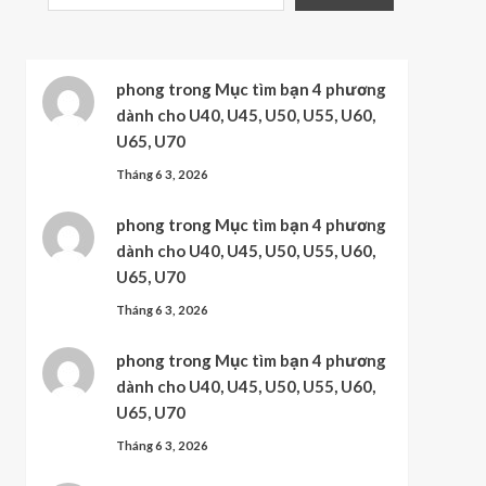
phong
trong
Mục tìm bạn 4 phương
dành cho U40, U45, U50, U55, U60,
U65, U70
Tháng 6 3, 2026
phong
trong
Mục tìm bạn 4 phương
dành cho U40, U45, U50, U55, U60,
U65, U70
Tháng 6 3, 2026
phong
trong
Mục tìm bạn 4 phương
dành cho U40, U45, U50, U55, U60,
U65, U70
Tháng 6 3, 2026