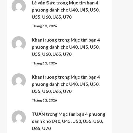
Lê văn Đức
trong
Mục tìm bạn 4
phương dành cho U40, U45, U50,
U55, U60, U65, U70
Tháng 6 3, 2026
Khantruong
trong
Mục tìm bạn 4
phương dành cho U40, U45, U50,
U55, U60, U65, U70
Tháng 6 2, 2026
Khantruong
trong
Mục tìm bạn 4
phương dành cho U40, U45, U50,
U55, U60, U65, U70
Tháng 6 2, 2026
TUẤN
trong
Mục tìm bạn 4 phương
dành cho U40, U45, U50, U55, U60,
U65, U70